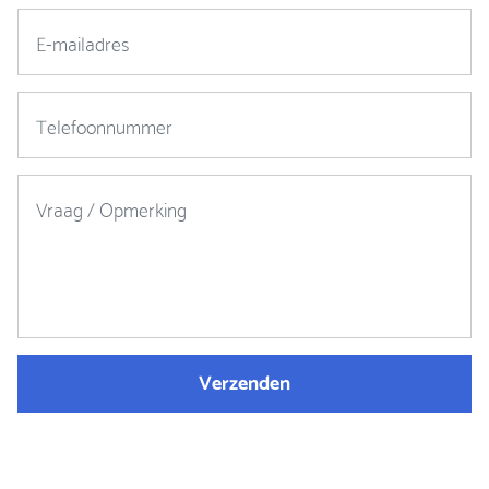
Verzenden