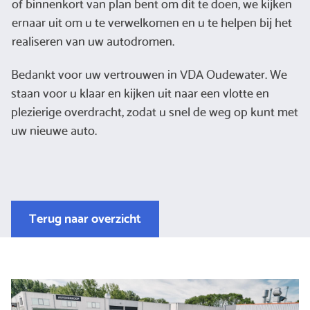
of binnenkort van plan bent om dit te doen, we kijken
ernaar uit om u te verwelkomen en u te helpen bij het
realiseren van uw autodromen.
Bedankt voor uw vertrouwen in VDA Oudewater. We
staan voor u klaar en kijken uit naar een vlotte en
plezierige overdracht, zodat u snel de weg op kunt met
uw nieuwe auto.
Terug naar overzicht