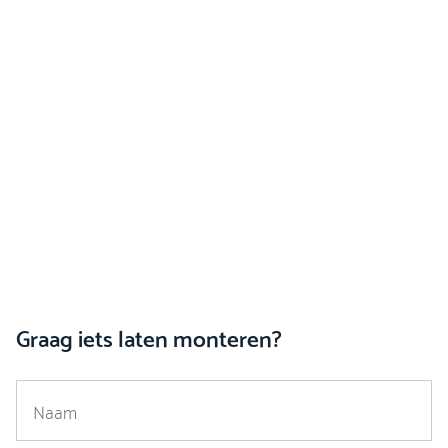
Graag iets laten monteren?