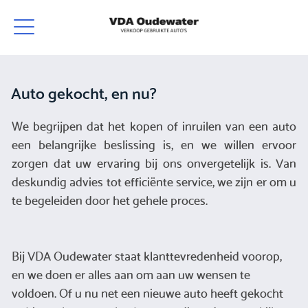
Auto gekocht, en nu?
We begrijpen dat het kopen of inruilen van een auto
een belangrijke beslissing is, en we willen ervoor
zorgen dat uw ervaring bij ons onvergetelijk is. Van
deskundig advies tot efficiënte service, we zijn er om u
te begeleiden door het gehele proces.
Bij VDA Oudewater staat klanttevredenheid voorop,
en we doen er alles aan om aan uw wensen te
voldoen. Of u nu net een nieuwe auto heeft gekocht