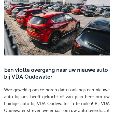
Een vlotte overgang naar uw nieuwe auto
bij VDA Oudewater
Wat geweldig om te horen dat u onlangs een nieuwe
auto bij ons heeft gekocht of van plan bent om uw
huidige auto bij VDA Oudewater in te ruilen! Bij VDA
Oudewater streven we ernaar om uw auto-overdracht