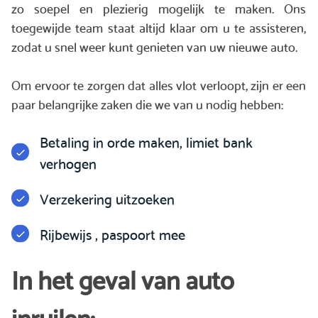
zo soepel en plezierig mogelijk te maken. Ons
toegewijde team staat altijd klaar om u te assisteren,
zodat u snel weer kunt genieten van uw nieuwe auto.
Om ervoor te zorgen dat alles vlot verloopt, zijn er een
paar belangrijke zaken die we van u nodig hebben:
Betaling in orde maken, limiet bank
verhogen
Verzekering uitzoeken
Rijbewijs , paspoort mee
In het geval van auto
inruilen: