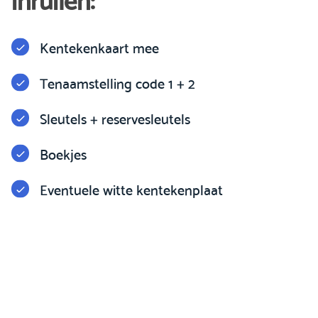
Kentekenkaart mee
Tenaamstelling code 1 + 2
Sleutels + reservesleutels
Boekjes
Eventuele witte kentekenplaat