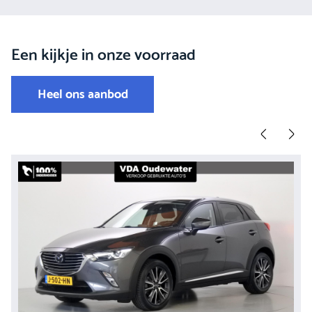
Een kijkje in onze voorraad
Heel ons aanbod