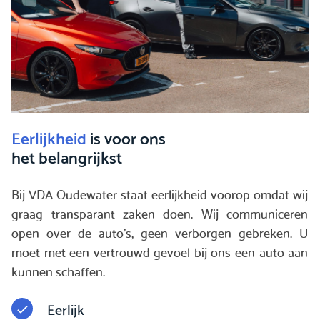
Eerlijkheid
is voor ons
het belangrijkst
Bij VDA Oudewater staat eerlijkheid voorop omdat wij
graag transparant zaken doen. Wij communiceren
open over de auto's, geen verborgen gebreken. U
moet met een vertrouwd gevoel bij ons een auto aan
kunnen schaffen.
Eerlijk