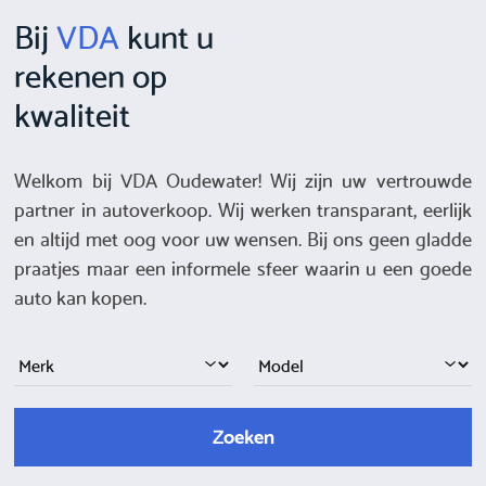
Bij
VDA
kunt u
rekenen op
kwaliteit
Welkom bij VDA Oudewater! Wij zijn uw vertrouwde
partner in autoverkoop. Wij werken transparant, eerlijk
en altijd met oog voor uw wensen. Bij ons geen gladde
praatjes maar een informele sfeer waarin u een goede
auto kan kopen.
Zoeken