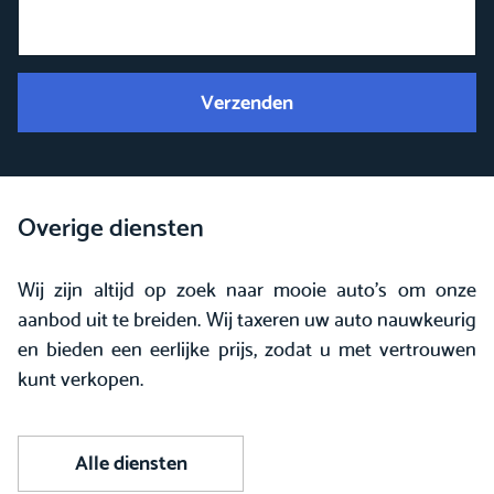
Verzenden
Overige diensten
Wij zijn altijd op zoek naar mooie auto's om onze
aanbod uit te breiden. Wij taxeren uw auto nauwkeurig
en bieden een eerlijke prijs, zodat u met vertrouwen
kunt verkopen.
Alle diensten