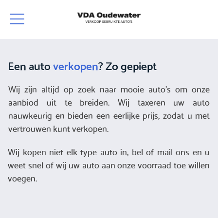
Een auto
verkopen
? Zo gepiept
Wij zijn altijd op zoek naar mooie auto's om onze
aanbiod uit te breiden. Wij taxeren uw auto
nauwkeurig en bieden een eerlijke prijs, zodat u met
vertrouwen kunt verkopen.
Wij kopen niet elk type auto in, bel of mail ons en u
weet snel of wij uw auto aan onze voorraad toe willen
voegen.