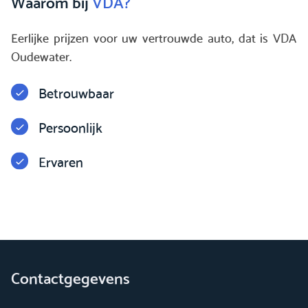
Waarom bij
VDA?
Eerlijke prijzen voor uw vertrouwde auto, dat is VDA
Oudewater.
Betrouwbaar
Persoonlijk
Ervaren
Contactgegevens