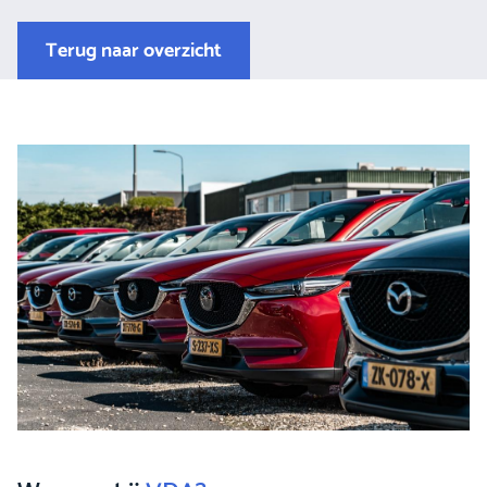
Terug naar overzicht