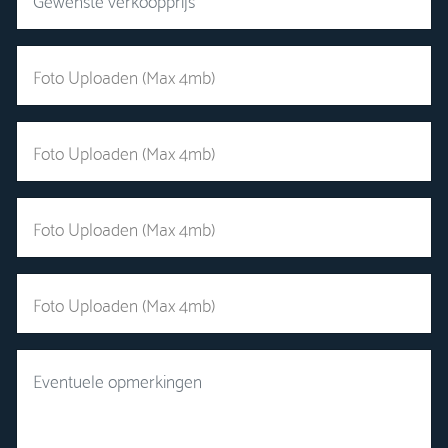
Foto Uploaden (Max 4mb)
Foto Uploaden (Max 4mb)
Foto Uploaden (Max 4mb)
Foto Uploaden (Max 4mb)