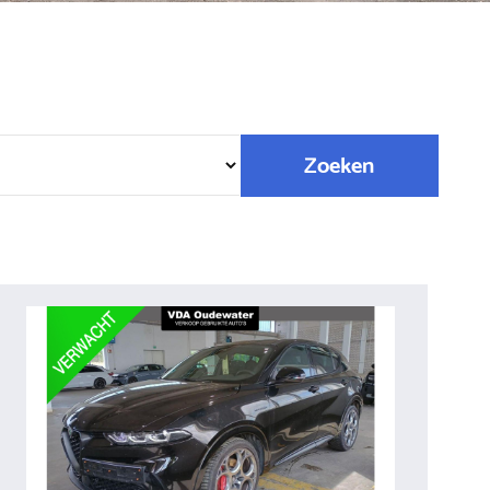
Zoeken