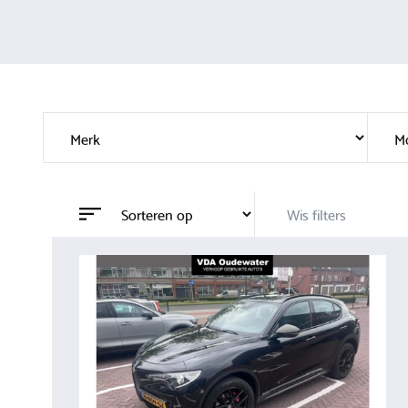
Wis filters