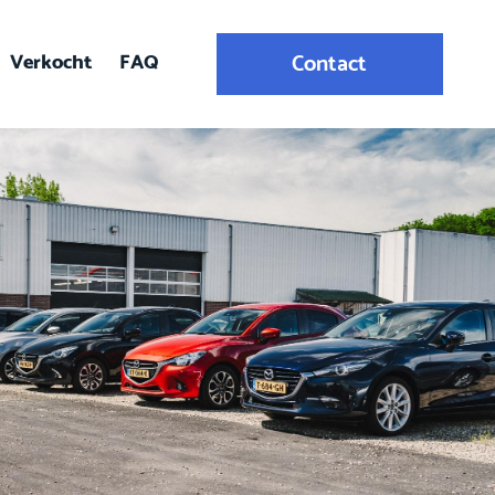
Verkocht
FAQ
Contact