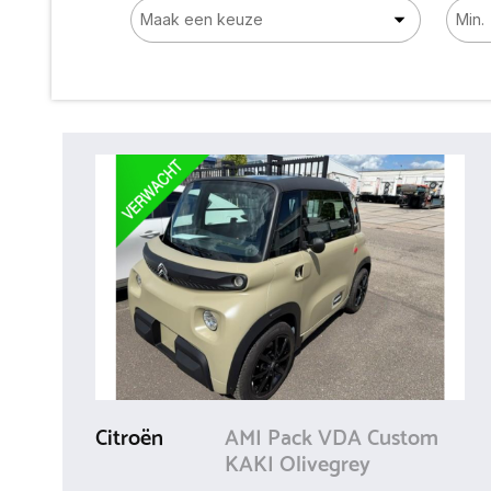
Citroën
AMI Pack VDA Custom
KAKI Olivegrey