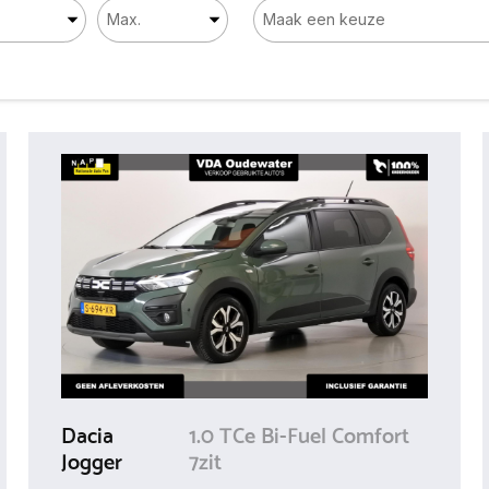
Dacia
1.0 TCe Bi-Fuel Comfort
Jogger
7zit