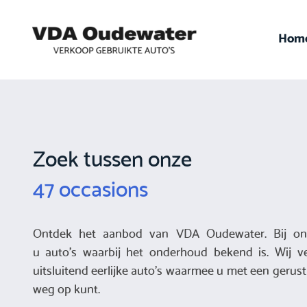
Hom
Zoek tussen onze
47 occasions
Ontdek het aanbod van VDA Oudewater. Bij on
u auto's waarbij het onderhoud bekend is. Wij v
uitsluitend eerlijke auto's waarmee u met een gerust
weg op kunt.