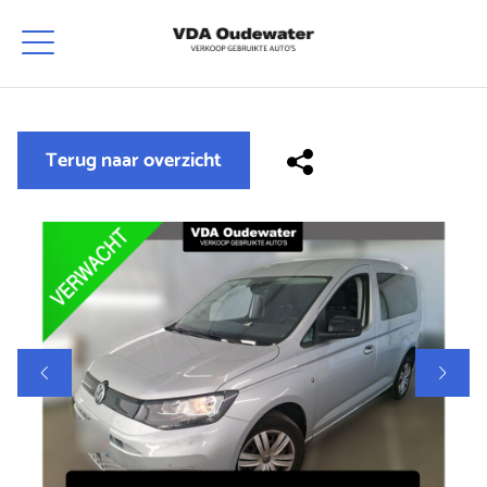
Terug naar overzicht